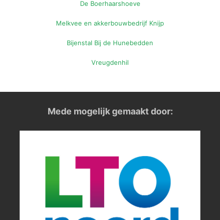
De Boerhaarshoeve
Melkvee en akkerbouwbedrijf Knijp
Bijenstal Bij de Hunebedden
Vreugdenhil
Mede mogelijk gemaakt door: