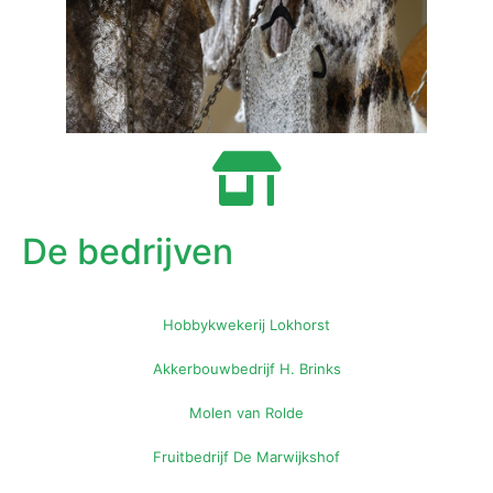
De bedrijven
Hobbykwekerij Lokhorst
Akkerbouwbedrijf H. Brinks
Molen van Rolde
Fruitbedrijf De Marwijkshof