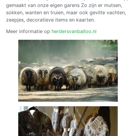
gemaakt van onze eigen garens Zo zijn er mutsen,
sokken, wanten en truien, maar ook gevilte vachten,
zeepjes, decoratieve items en kaarten.
Meer informatie op
herdersvanballoo.nl