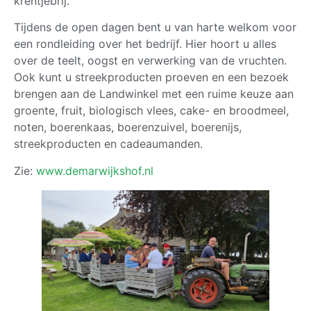
krentjebrij.
Tijdens de open dagen bent u van harte welkom voor
een rondleiding over het bedrijf. Hier hoort u alles
over de teelt, oogst en verwerking van de vruchten.
Ook kunt u streekproducten proeven en een bezoek
brengen aan de Landwinkel met een ruime keuze aan
groente, fruit, biologisch vlees, cake- en broodmeel,
noten, boerenkaas, boerenzuivel, boerenijs,
streekproducten en cadeaumanden.
Zie:
www.demarwijkshof.nl