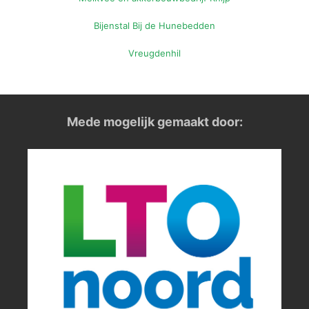
Bijenstal Bij de Hunebedden
Vreugdenhil
Mede mogelijk gemaakt door: