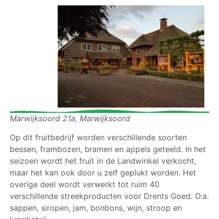
Marwijksoord 21a, Marwijksoord
Op dit fruitbedrijf worden verschillende soorten
bessen, frambozen, bramen en appels geteeld. In het
seizoen wordt het fruit in de Landwinkel verkocht,
maar het kan ook door u zelf geplukt worden. Het
overige deel wordt verwerkt tot ruim 40
verschillende streekproducten voor Drents Goed. O.a.
sappen, siropen, jam, bonbons, wijn, stroop en