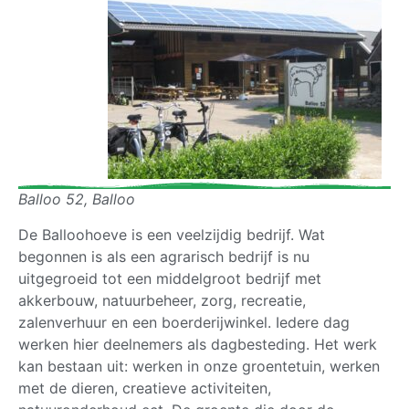
Balloo 52, Balloo
De Balloohoeve is een veelzijdig bedrijf. Wat
begonnen is als een agrarisch bedrijf is nu
uitgegroeid tot een middelgroot bedrijf met
akkerbouw, natuurbeheer, zorg, recreatie,
zalenverhuur en een boerderijwinkel. Iedere dag
werken hier deelnemers als dagbesteding. Het werk
kan bestaan uit: werken in onze groentetuin, werken
met de dieren, creatieve activiteiten,