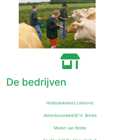
De bedrijven
Hobbykwekerij Lokhorst
Akkerbouwbedrijf H. Brinks
Molen van Rolde